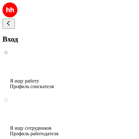
Вход
Я ищу работу
Профиль соискателя
Я ищу сотрудников
Профиль работодателя