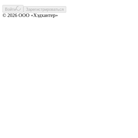
Войти
Зарегистрироваться
© 2026 ООО «Хэдхантер»