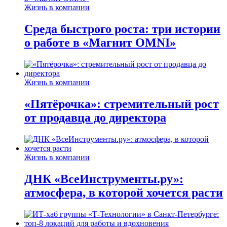
Жизнь в компании
Среда быстрого роста: три истории
о работе в «Магнит OMNI»
Жизнь в компании
«Пятёрочка»: стремительный рост
от продавца до директора
Жизнь в компании
ДНК «ВсеИнструменты.ру»:
атмосфера, в которой хочется расти