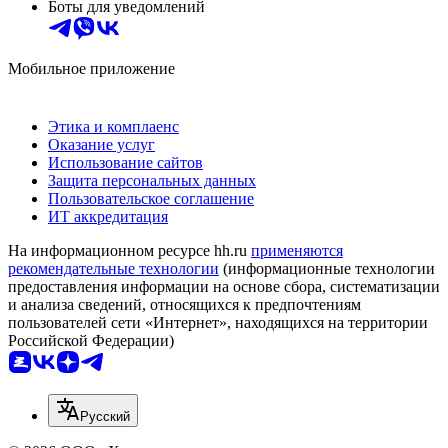
Боты для уведомлений
Мобильное приложение
Этика и комплаенс
Оказание услуг
Использование сайтов
Защита персональных данных
Пользовательское соглашение
ИТ аккредитация
На информационном ресурсе hh.ru
применяются
рекомендательные технологии
(информационные технологии
предоставления информации на основе сбора, систематизации
и анализа сведений, относящихся к предпочтениям
пользователей сети «Интернет», находящихся на территории
Российской Федерации)
Русский