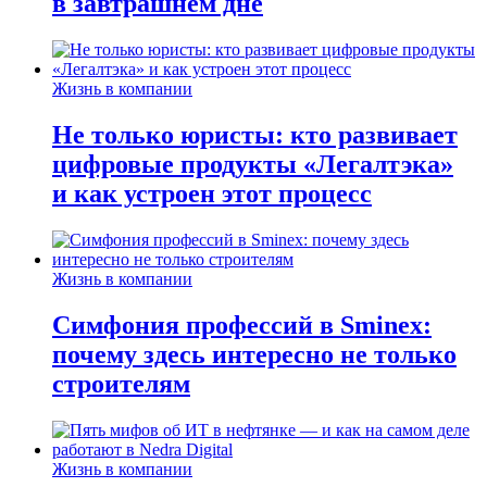
в завтрашнем дне
Жизнь в компании
Не только юристы: кто развивает
цифровые продукты «Легалтэка»
и как устроен этот процесс
Жизнь в компании
Симфония профессий в Sminex:
почему здесь интересно не только
строителям
Жизнь в компании