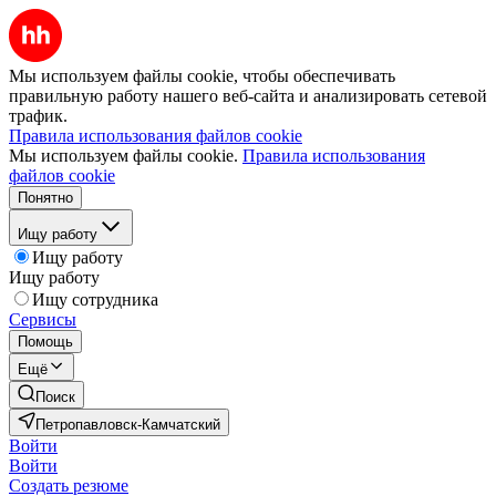
Мы используем файлы cookie, чтобы обеспечивать
правильную работу нашего веб-сайта и анализировать сетевой
трафик.
Правила использования файлов cookie
Мы используем файлы cookie.
Правила использования
файлов cookie
Понятно
Ищу работу
Ищу работу
Ищу работу
Ищу сотрудника
Сервисы
Помощь
Ещё
Поиск
Петропавловск-Камчатский
Войти
Войти
Создать резюме