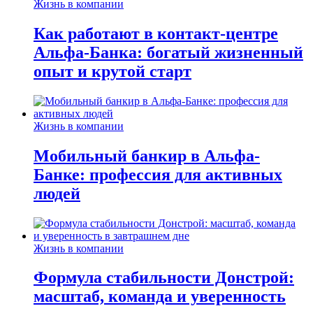
Жизнь в компании
Как работают в контакт-центре
Альфа-Банка: богатый жизненный
опыт и крутой старт
Жизнь в компании
Мобильный банкир в Альфа-
Банке: профессия для активных
людей
Жизнь в компании
Формула стабильности Донстрой:
масштаб, команда и уверенность