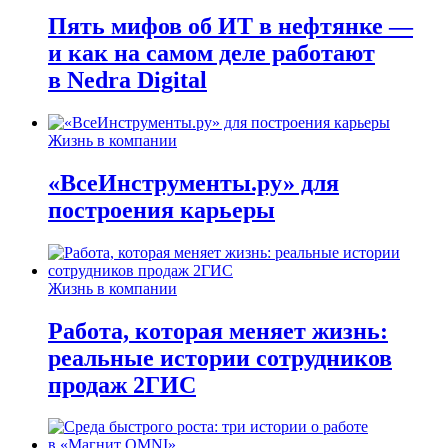
Пять мифов об ИТ в нефтянке —
и как на самом деле работают
в Nedra Digital
Жизнь в компании
«ВсеИнструменты.ру» для
построения карьеры
Жизнь в компании
Работа, которая меняет жизнь:
реальные истории сотрудников
продаж 2ГИС