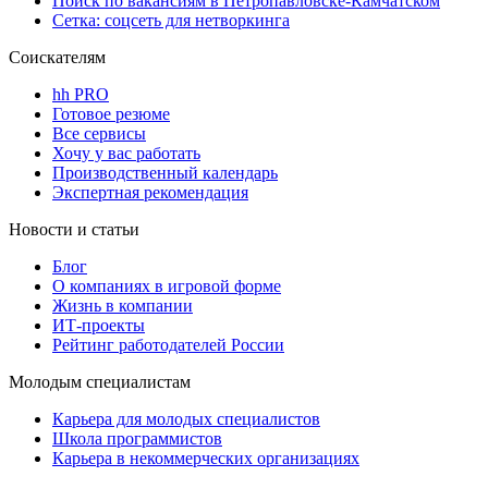
Поиск по вакансиям в Петропавловске-Камчатском
Сетка: соцсеть для нетворкинга
Соискателям
hh PRO
Готовое резюме
Все сервисы
Хочу у вас работать
Производственный календарь
Экспертная рекомендация
Новости и статьи
Блог
О компаниях в игровой форме
Жизнь в компании
ИТ-проекты
Рейтинг работодателей России
Молодым специалистам
Карьера для молодых специалистов
Школа программистов
Карьера в некоммерческих организациях