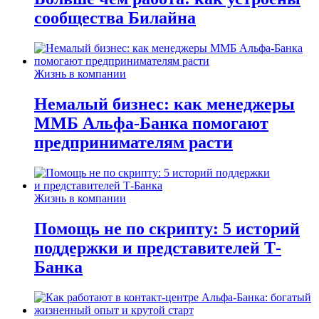
сообщества Билайна
Жизнь в компании
Немалый бизнес: как менеджеры
ММБ Альфа-Банка помогают
предпринимателям расти
Жизнь в компании
Помощь не по скрипту: 5 историй
поддержки и представителей Т-
Банка