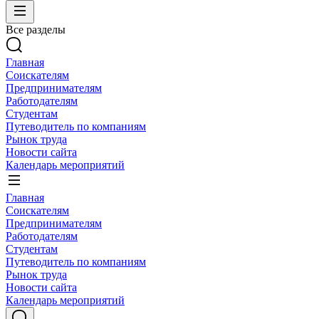
Все разделы
Главная
Соискателям
Предпринимателям
Работодателям
Студентам
Путеводитель по компаниям
Рынок труда
Новости сайта
Календарь мероприятий
Главная
Соискателям
Предпринимателям
Работодателям
Студентам
Путеводитель по компаниям
Рынок труда
Новости сайта
Календарь мероприятий