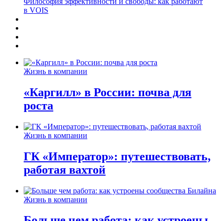
Философия эффективности и свободы: как работают
в VOIS
Жизнь в компании
«Каргилл» в России: почва для
роста
Жизнь в компании
ГК «Император»: путешествовать,
работая вахтой
Жизнь в компании
Больше чем работа: как устроены