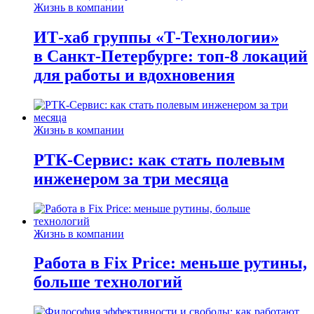
Жизнь в компании
ИТ-хаб группы «Т-Технологии»
в Санкт-Петербурге: топ-8 локаций
для работы и вдохновения
Жизнь в компании
РТК-Сервис: как стать полевым
инженером за три месяца
Жизнь в компании
Работа в Fix Price: меньше рутины,
больше технологий