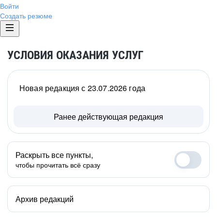
Войти
Создать резюме
УСЛОВИЯ ОКАЗАНИЯ УСЛУГ
Новая редакция с 23.07.2026 года
Ранее действующая редакция
Раскрыть все пункты,
чтобы прочитать всё сразу
Архив редакций