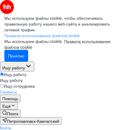
Мы используем файлы cookie, чтобы обеспечивать
правильную работу нашего веб-сайта и анализировать
сетевой трафик.
Правила использования файлов cookie
Мы используем файлы cookie.
Правила использования
файлов cookie
Понятно
Ищу работу
Ищу работу
Ищу работу
Ищу сотрудника
Сервисы
Помощь
Ещё
Поиск
Петропавловск-Камчатский
Войти