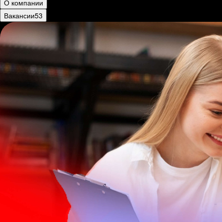
О компании
Вакансии
53