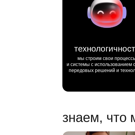
технологичнос
мы строим свои процесс
и системы с использованием 
передовых решений и техно
знаем, что