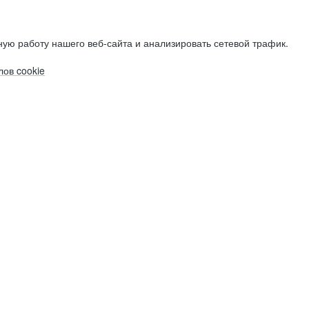
ую работу нашего веб-сайта и анализировать сетевой трафик.
ов cookie