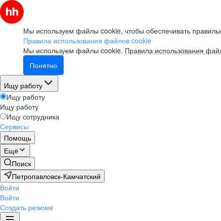
Мы используем файлы cookie, чтобы обеспечивать правильн
Правила использования файлов cookie
Мы используем файлы cookie.
Правила использования файл
Понятно
Ищу работу
Ищу работу
Ищу работу
Ищу сотрудника
Сервисы
Помощь
Ещё
Поиск
Петропавловск-Камчатский
Войти
Войти
Создать резюме