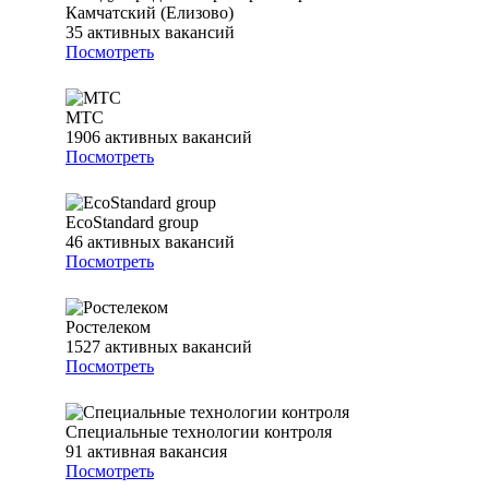
Камчатский (Елизово)
35
активных вакансий
Посмотреть
МТС
1906
активных вакансий
Посмотреть
EcoStandard group
46
активных вакансий
Посмотреть
Ростелеком
1527
активных вакансий
Посмотреть
Специальные технологии контроля
91
активная вакансия
Посмотреть