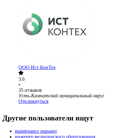
ООО
Ист КонТех
3.6
•
35
отзывов
Усть-Камчатский муниципальный округ
Откликнуться
Другие пользователи ищут
maintenance manager
инженер медицинского оборудования