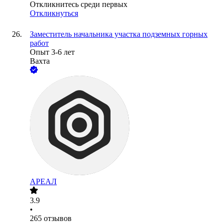
Откликнитесь среди первых
Откликнуться
Заместитель начальника участка подземных горных
работ
Опыт 3-6 лет
Вахта
АРЕАЛ
3.9
•
265
отзывов