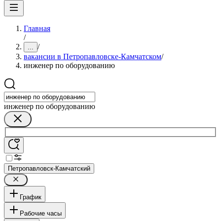
Главная
/
/
...
вакансии в Петропавловске-Камчатском
/
инженер по оборудованию
инженер по оборудованию
Петропавловск-Камчатский
График
Рабочие часы