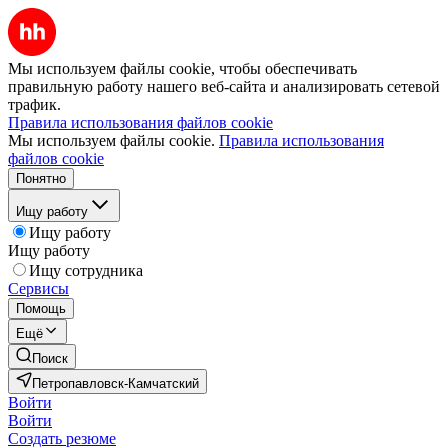
Мы используем файлы cookie, чтобы обеспечивать
правильную работу нашего веб-сайта и анализировать сетевой
трафик.
Правила использования файлов cookie
Мы используем файлы cookie.
Правила использования
файлов cookie
Понятно
Ищу работу
Ищу работу
Ищу работу
Ищу сотрудника
Сервисы
Помощь
Ещё
Поиск
Петропавловск-Камчатский
Войти
Войти
Создать резюме