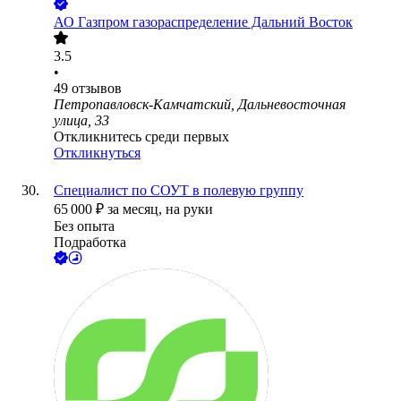
АО
Газпром газораспределение Дальний Восток
3.5
•
49
отзывов
Петропавловск-Камчатский, Дальневосточная
улица, 33
Откликнитесь среди первых
Откликнуться
Специалист по СОУТ в полевую группу
65 000
₽
за месяц,
на руки
Без опыта
Подработка