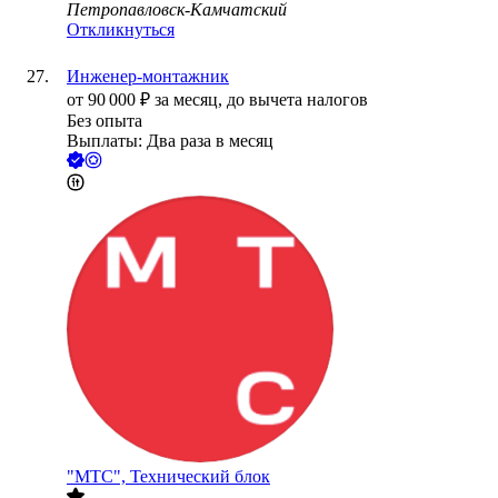
Петропавловск-Камчатский
Откликнуться
Инженер-монтажник
от
90 000
₽
за месяц,
до вычета налогов
Без опыта
Выплаты: Два раза в месяц
"МТС", Технический блок