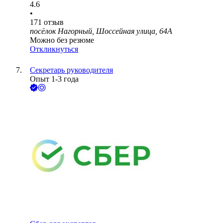
4.6
•
171
отзыв
посёлок Нагорный, Шоссейная улица, 64А
Можно без резюме
Откликнуться
Секретарь руководителя
Опыт 1-3 года