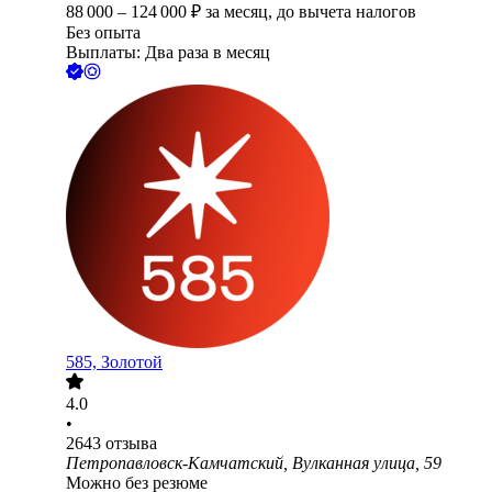
88 000
–
124 000
₽
за месяц,
до вычета налогов
Без опыта
Выплаты: Два раза в месяц
585, Золотой
4.0
•
2643
отзыва
Петропавловск-Камчатский, Вулканная улица, 59
Можно без резюме