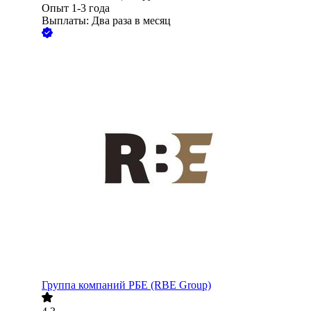
Опыт 1-3 года
Выплаты: Два раза в месяц
Группа компаний РБЕ (RBE Group)