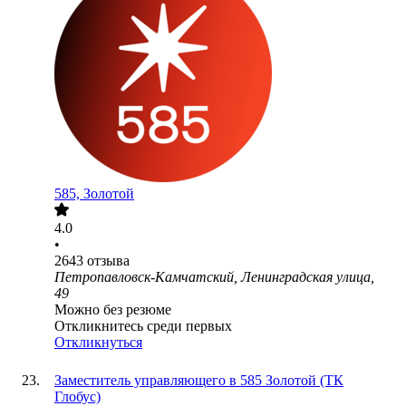
585, Золотой
4.0
•
2643
отзыва
Петропавловск-Камчатский, Ленинградская улица,
49
Можно без резюме
Откликнитесь среди первых
Откликнуться
Заместитель управляющего в 585 Золотой (ТК
Глобус)