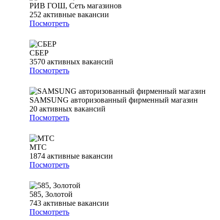
РИВ ГОШ, Сеть магазинов
252
активные вакансии
Посмотреть
СБЕР
3570
активных вакансий
Посмотреть
SAMSUNG авторизованный фирменный магазин
20
активных вакансий
Посмотреть
МТС
1874
активные вакансии
Посмотреть
585, Золотой
743
активные вакансии
Посмотреть