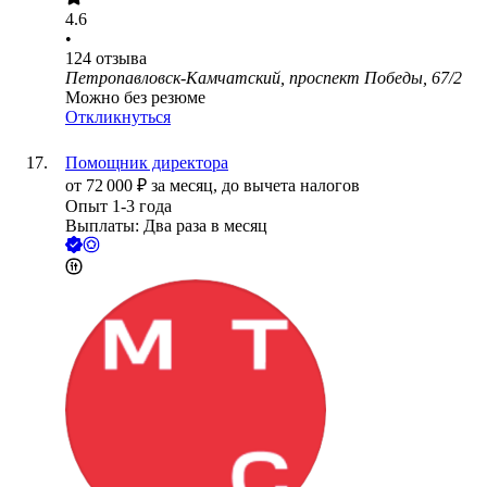
4.6
•
124
отзыва
Петропавловск-Камчатский, проспект Победы, 67/2
Можно без резюме
Откликнуться
Помощник директора
от
72 000
₽
за месяц,
до вычета налогов
Опыт 1-3 года
Выплаты: Два раза в месяц