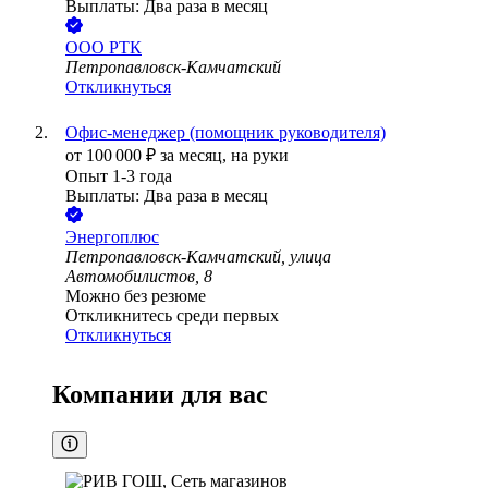
Выплаты: Два раза в месяц
ООО
РТК
Петропавловск-Камчатский
Откликнуться
Офис-менеджер (помощник руководителя)
от
100 000
₽
за месяц,
на руки
Опыт 1-3 года
Выплаты: Два раза в месяц
Энергоплюс
Петропавловск-Камчатский, улица
Автомобилистов, 8
Можно без резюме
Откликнитесь среди первых
Откликнуться
Компании для вас