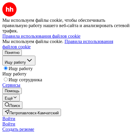
Мы используем файлы cookie, чтобы обеспечивать
правильную работу нашего веб-сайта и анализировать сетевой
трафик.
Правила использования файлов cookie
Мы используем файлы cookie.
Правила использования
файлов cookie
Понятно
Ищу работу
Ищу работу
Ищу работу
Ищу сотрудника
Сервисы
Помощь
Ещё
Поиск
Петропавловск-Камчатский
Войти
Войти
Создать резюме