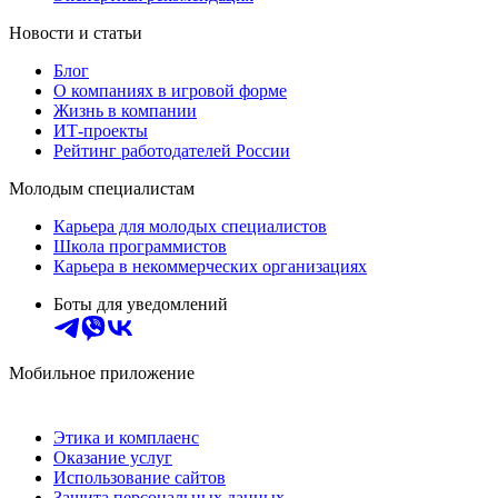
Новости и статьи
Блог
О компаниях в игровой форме
Жизнь в компании
ИТ-проекты
Рейтинг работодателей России
Молодым специалистам
Карьера для молодых специалистов
Школа программистов
Карьера в некоммерческих организациях
Боты для уведомлений
Мобильное приложение
Этика и комплаенс
Оказание услуг
Использование сайтов
Защита персональных данных