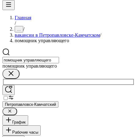
Главная
/
/
...
вакансии в Петропавловске-Камчатском
/
помощник управляющего
помощник управляющего
Петропавловск-Камчатский
График
Рабочие часы