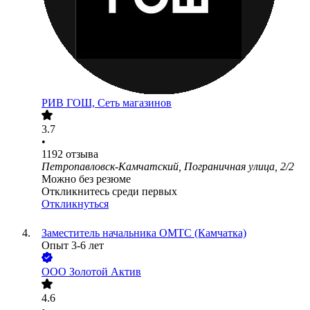
РИВ ГОШ, Сеть магазинов
3.7
•
1192
отзыва
Петропавловск-Камчатский, Пограничная улица, 2/2
Можно без резюме
Откликнитесь среди первых
Откликнуться
Заместитель начальника ОМТС (Камчатка)
Опыт 3-6 лет
ООО
Золотой Актив
4.6