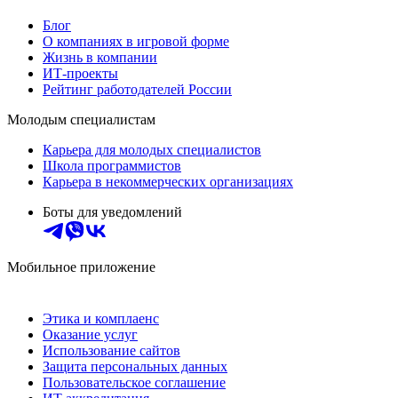
Блог
О компаниях в игровой форме
Жизнь в компании
ИТ-проекты
Рейтинг работодателей России
Молодым специалистам
Карьера для молодых специалистов
Школа программистов
Карьера в некоммерческих организациях
Боты для уведомлений
Мобильное приложение
Этика и комплаенс
Оказание услуг
Использование сайтов
Защита персональных данных
Пользовательское соглашение