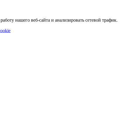
аботу нашего веб-сайта и анализировать сетевой трафик.
ookie