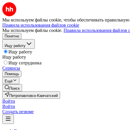
Мы используем файлы cookie, чтобы обеспечивать правильную р
Правила использования файлов cookie
Мы используем файлы cookie.
Правила использования файлов c
Понятно
Ищу работу
Ищу работу
Ищу работу
Ищу сотрудника
Сервисы
Помощь
Ещё
Поиск
Петропавловск-Камчатский
Войти
Войти
Создать резюме